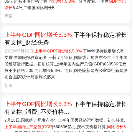
36亿元,按不变价格计算,
同比增长5.3%
。分季度看,一季度
GDP同比
增长
5.4%,二季度同比增长5...
网易
上半年GDP同比增长5.3%
下半年保持稳定增长
有支撑_财经头条
2025年7月16日
上半年GDP同比增长5.3%
下半年保持稳定增长有
支撑 羊城晚报驻京记者 王莉 7月15日,国家统计局发布今年上半年国
民经济运行数据。初步核算,上半年国内生产总值(GDP)660536亿元,
按不变价格计算,同比增长5.3%。同日,国务院新闻办公室举行新闻发
布会,国家统计局副局长盛来...
新浪
上半年GDP同比增长5.3%
下半年保持稳定增长
有支撑_消费_不变价格...
7月15日,国家统计局发布今年上半年国民经济运行数据。初步核算,
上半年国内生产总值
(
GDP
)660536亿元,按不变价格计算,
同比增长5.