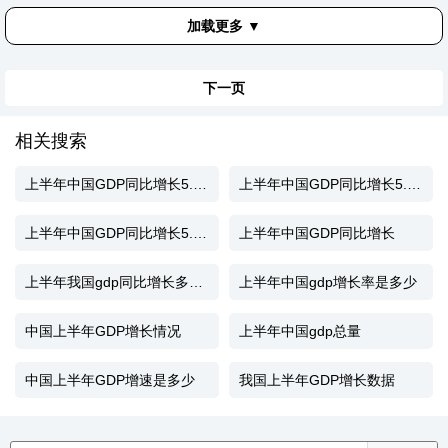
加载更多 ▼
下一页
相关搜索
上半年中国GDP同比增长5.3%
上半年中国GDP同比增长5.3%?哈哈=哈哈
上半年中国GDP同比增长5.3%他
上半年中国GDP同比增长
上半年我国gdp同比增长多少倍
上半年中国gdp增长率是多少
中国上半年GDP增长情况
上半年中国gdp总量
中国上半年GDP增速是多少
我国上半年GDP增长数据