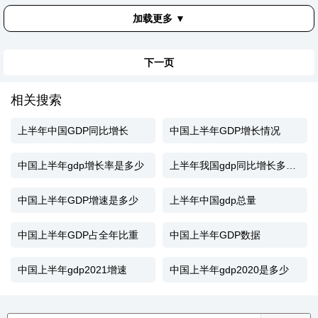
加载更多 ▼
下一页
相关搜索
上半年中国GDP同比增长
中国上半年GDP增长情况
中国上半年gdp增长率是多少
上半年我国gdp同比增长多少倍
中国上半年GDP增速是多少
上半年中国gdp总量
中国上半年GDP占全年比重
中国上半年GDP数据
中国上半年gdp2021增速
中国上半年gdp2020是多少